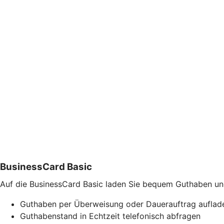
BusinessCard Basic
Auf die BusinessCard Basic laden Sie bequem Guthaben und 
Guthaben per Überweisung oder Dauerauftrag auflad
Guthabenstand in Echtzeit telefonisch abfragen