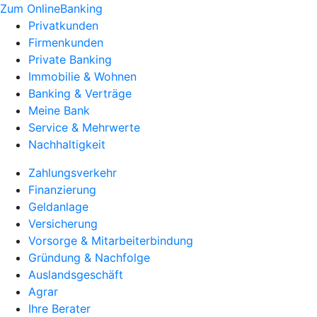
Zum OnlineBanking
Privatkunden
Firmenkunden
Private Banking
Immobilie & Wohnen
Banking & Verträge
Meine Bank
Service & Mehrwerte
Nachhaltigkeit
Zahlungsverkehr
Finanzierung
Geldanlage
Versicherung
Vorsorge & Mitarbeiterbindung
Gründung & Nachfolge
Auslandsgeschäft
Agrar
Ihre Berater