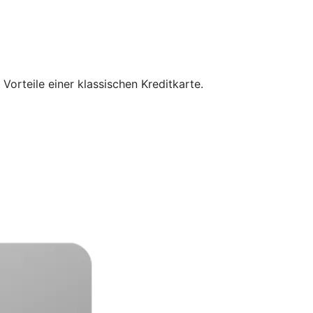
orteile einer klassischen Kreditkarte.