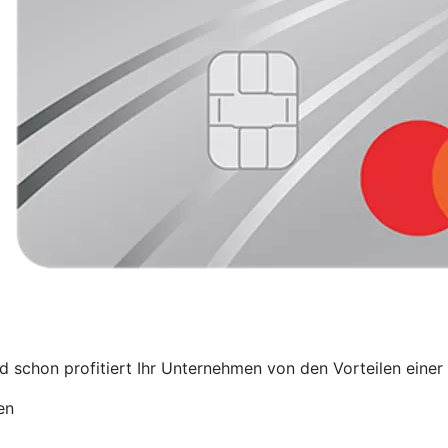
schon profitiert Ihr Unternehmen von den Vorteilen einer 
en