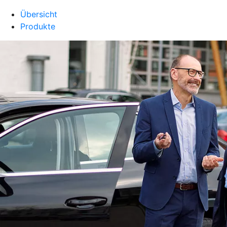
Übersicht
Produkte