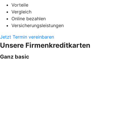
Vorteile
Vergleich
Online bezahlen
Versicherungsleistungen
Jetzt Termin vereinbaren
Unsere Firmenkreditkarten
Ganz basic