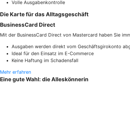
Volle Ausgabenkontrolle
Die Karte für das Alltagsgeschäft
BusinessCard Direct
Mit der BusinessCard Direct von Mastercard haben Sie imme
Ausgaben werden direkt vom Geschäftsgirokonto ab
Ideal für den Einsatz im E-Commerce
Keine Haftung im Schadensfall
Mehr erfahren
Eine gute Wahl: die Alleskönnerin