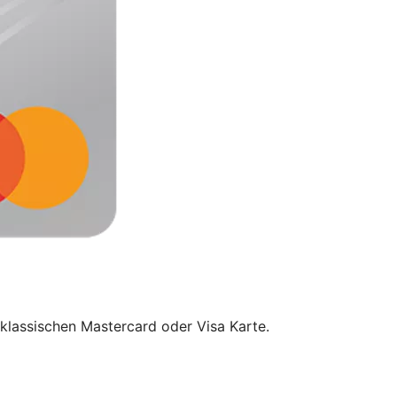
klassischen Mastercard oder Visa Karte.