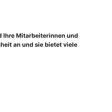
 Ihre Mitarbeiterinnen und
eit an und sie bietet viele