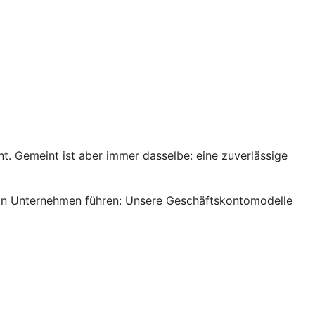
. Gemeint ist aber immer dasselbe: eine zuverlässige
s ein Unternehmen führen: Unsere Geschäftskontomodelle