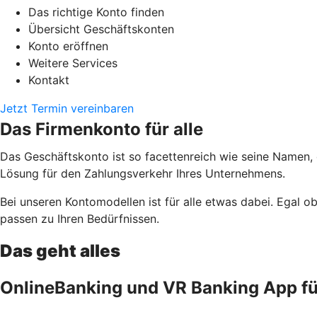
Das richtige Konto finden
Übersicht Geschäftskonten
Konto eröffnen
Weitere Services
Kontakt
Jetzt Termin vereinbaren
Das Firmenkonto für alle
Das Geschäftskonto ist so facettenreich wie seine Namen,
Lösung für den Zahlungsverkehr Ihres Unternehmens.
Bei unseren Kontomodellen ist für alle etwas dabei. Egal 
passen zu Ihren Bedürfnissen.
Das geht alles
OnlineBanking und VR Banking App f