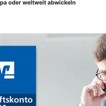
pa oder weltweit abwickeln