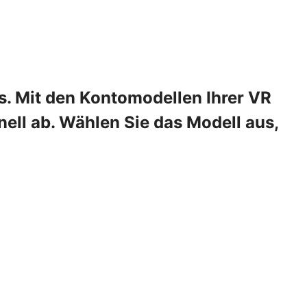
s. Mit den Kontomodellen Ihrer VR
ell ab. Wählen Sie das Modell aus,