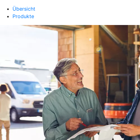
Übersicht
Produkte