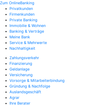
Zum OnlineBanking
Privatkunden
Firmenkunden
Private Banking
Immobilie & Wohnen
Banking & Verträge
Meine Bank
Service & Mehrwerte
Nachhaltigkeit
Zahlungsverkehr
Finanzierung
Geldanlage
Versicherung
Vorsorge & Mitarbeiterbindung
Gründung & Nachfolge
Auslandsgeschäft
Agrar
Ihre Berater