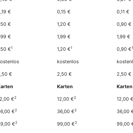
,19 €
0,15 €
0,11 €
,50 €
1,20 €
0,90 €
,99 €
1,99 €
1,99 €
1
1
,50 €
1,20 €
0,90 €
ostenlos
kostenlos
kosten
,50 €
2,50 €
2,50 €
arten
Karten
Karten
2
2
2,00 €
12,00 €
12,00 
2
2
6,00 €
36,00 €
36,00 
2
2
9,00 €
99,00 €
99,00 