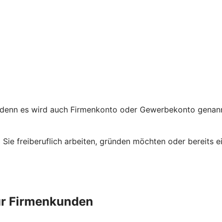
 denn es wird auch Firmenkonto oder Gewerbekonto genannt
ob Sie freiberuflich arbeiten, gründen möchten oder bereit
ür Firmenkunden