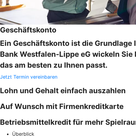
Geschäftskonto
Ein Geschäftskonto ist die Grundlage 
Bank Westfalen-Lippe eG wickeln Sie 
das am besten zu Ihnen passt.
Jetzt Termin vereinbaren
Lohn und Gehalt einfach auszahlen
Auf Wunsch mit Firmenkreditkarte
Betriebsmittelkredit für mehr Spielra
Überblick