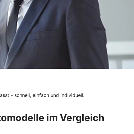
st - schnell, einfach und individuell.
tomodelle im Vergleich