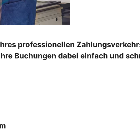
Ihres professionellen Zahlungsverkehr
Ihre Buchungen dabei einfach und schn
um