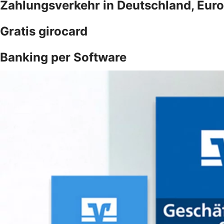
Zahlungsverkehr in Deutschland, Euro
Gratis girocard
Banking per Software