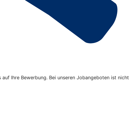
s auf Ihre Bewerbung. Bei unseren Jobangeboten ist nicht