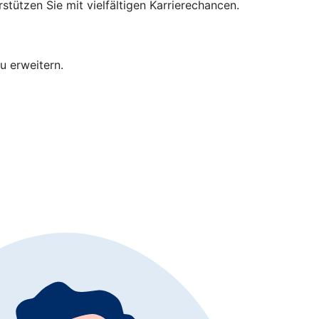
tützen Sie mit vielfältigen Karrierechancen.
u erweitern.