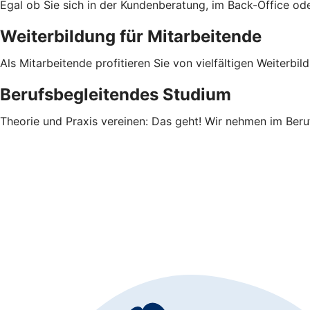
Egal ob Sie sich in der Kundenberatung, im Back-Office ode
Weiterbildung für Mitarbeitende
Als Mitarbeitende profitieren Sie von vielfältigen Weiterb
Berufsbegleitendes Studium
Theorie und Praxis vereinen: Das geht! Wir nehmen im Beruf