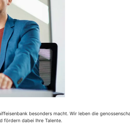
Raiffeisenbank besonders macht. Wir leben die genossensc
d fördern dabei Ihre Talente.