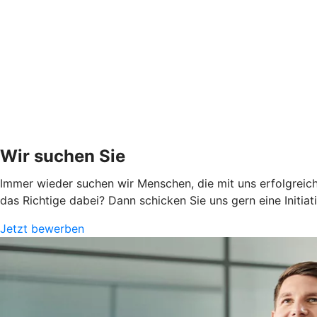
Wir suchen Sie
Immer wieder suchen wir Menschen, die mit uns erfolgreich
das Richtige dabei? Dann schicken Sie uns gern eine Initia
Jetzt bewerben