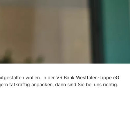
mitgestalten wollen. In der VR Bank Westfalen-Lippe eG
n tatkräftig anpacken, dann sind Sie bei uns richtig.