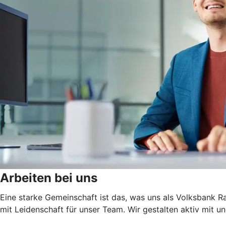
Arbeiten bei uns
Eine starke Gemeinschaft ist das, was uns als Volksbank 
mit Leidenschaft für unser Team. Wir gestalten aktiv mit un