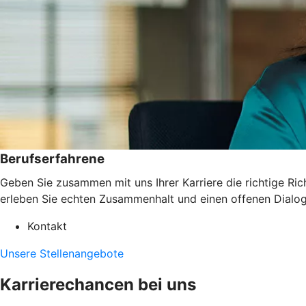
Berufserfahrene
Geben Sie zusammen mit uns Ihrer Karriere die richtige Ri
erleben Sie echten Zusammenhalt und einen offenen Dialog.
Kontakt
Unsere Stellenangebote
Karrierechancen bei uns