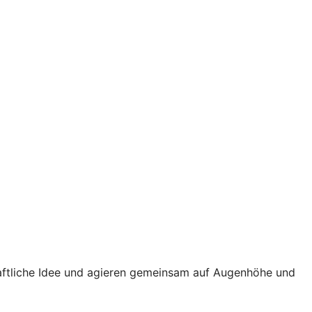
haftliche Idee und agieren gemeinsam auf Augenhöhe und