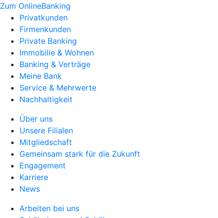
Zum OnlineBanking
Privatkunden
Firmenkunden
Private Banking
Immobilie & Wohnen
Banking & Verträge
Meine Bank
Service & Mehrwerte
Nachhaltigkeit
Über uns
Unsere Filialen
Mitgliedschaft
Gemeinsam stark für die Zukunft
Engagement
Karriere
News
Arbeiten bei uns