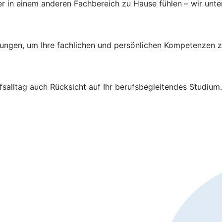
r in einem anderen Fachbereich zu Hause fühlen – wir unters
ildungen, um Ihre fachlichen und persönlichen Kompetenzen z
salltag auch Rücksicht auf Ihr berufsbegleitendes Studium.