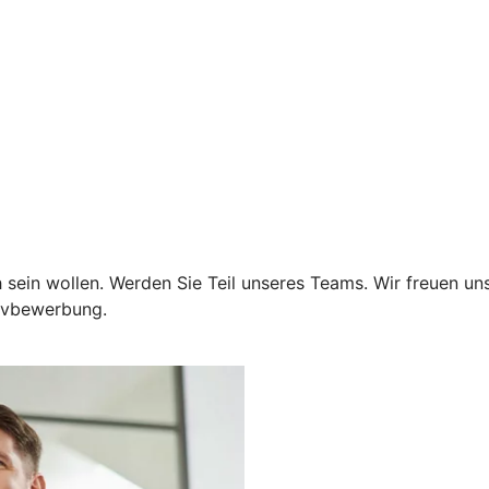
 sein wollen. Werden Sie Teil unseres Teams. Wir freuen un
tivbewerbung.