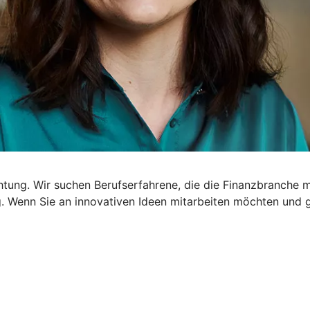
chtung. Wir suchen Berufserfahrene, die die Finanzbranche 
 Wenn Sie an innovativen Ideen mitarbeiten möchten und ger