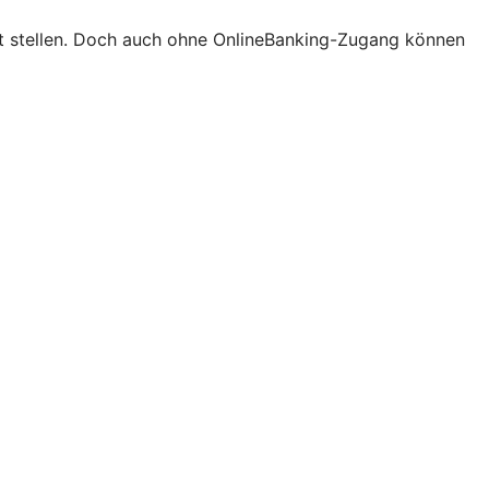
ort stellen. Doch auch ohne OnlineBanking-Zugang können