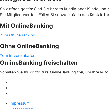
So einfach geht's: Sind Sie bereits Kundin oder Kunde und
Sie Mitglied werden. Füllen Sie dazu einfach das Kontaktfo
Mit OnlineBanking
Zum OnlineBanking
Ohne OnlineBanking
Termin vereinbaren
OnlineBanking freischalten
Schalten Sie Ihr Konto fürs OnlineBanking frei, um Ihre Mit
Impressum