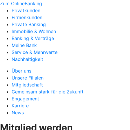
Zum OnlineBanking
Privatkunden
Firmenkunden
Private Banking
Immobilie & Wohnen
Banking & Verträge
Meine Bank
Service & Mehrwerte
Nachhaltigkeit
Über uns
Unsere Filialen
Mitgliedschaft
Gemeinsam stark für die Zukunft
Engagement
Karriere
News
Mitglied werden