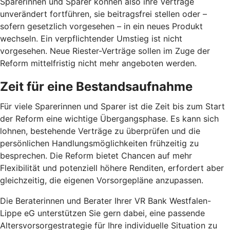
Sparerinnen und Sparer können also ihre Verträge
unverändert fortführen, sie beitragsfrei stellen oder –
sofern gesetzlich vorgesehen – in ein neues Produkt
wechseln. Ein verpflichtender Umstieg ist nicht
vorgesehen. Neue Riester-Verträge sollen im Zuge der
Reform mittelfristig nicht mehr angeboten werden.
Zeit für eine Bestandsaufnahme
Für viele Sparerinnen und Sparer ist die Zeit bis zum Start
der Reform eine wichtige Übergangsphase. Es kann sich
lohnen, bestehende Verträge zu überprüfen und die
persönlichen Handlungsmöglichkeiten frühzeitig zu
besprechen. Die Reform bietet Chancen auf mehr
Flexibilität und potenziell höhere Renditen, erfordert aber
gleichzeitig, die eigenen Vorsorgepläne anzupassen.
Die Beraterinnen und Berater Ihrer VR Bank Westfalen-
Lippe eG unterstützen Sie gern dabei, eine passende
Altersvorsorgestrategie für Ihre individuelle Situation zu