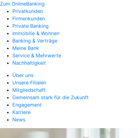
Zum OnlineBanking
Privatkunden
Firmenkunden
Private Banking
Immobilie & Wohnen
Banking & Verträge
Meine Bank
Service & Mehrwerte
Nachhaltigkeit
Über uns
Unsere Filialen
Mitgliedschaft
Gemeinsam stark für die Zukunft
Engagement
Karriere
News