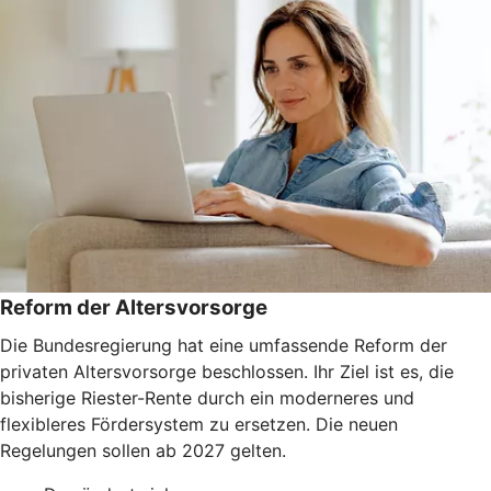
Reform der Altersvorsorge
Die Bundesregierung hat eine umfassende Reform der
privaten Altersvorsorge beschlossen. Ihr Ziel ist es, die
bisherige Riester-Rente durch ein moderneres und
flexibleres Fördersystem zu ersetzen. Die neuen
Regelungen sollen ab 2027 gelten.