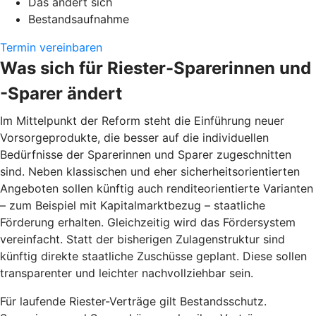
Das ändert sich
Bestandsaufnahme
Termin vereinbaren
Was sich für Riester-Sparerinnen und
-Sparer ändert
Im Mittelpunkt der Reform steht die Einführung neuer
Vorsorgeprodukte, die besser auf die individuellen
Bedürfnisse der Sparerinnen und Sparer zugeschnitten
sind. Neben klassischen und eher sicherheitsorientierten
Angeboten sollen künftig auch renditeorientierte Varianten
– zum Beispiel mit Kapitalmarktbezug – staatliche
Förderung erhalten. Gleichzeitig wird das Fördersystem
vereinfacht. Statt der bisherigen Zulagenstruktur sind
künftig direkte staatliche Zuschüsse geplant. Diese sollen
transparenter und leichter nachvollziehbar sein.
Für laufende Riester-Verträge gilt Bestandsschutz.