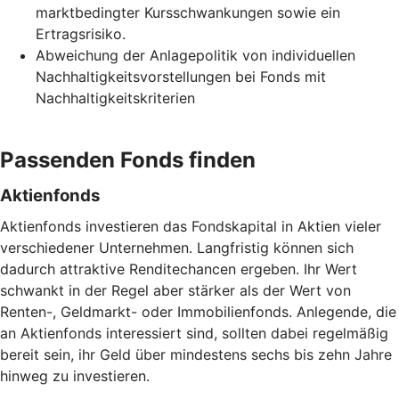
marktbedingter Kursschwankungen sowie ein
Ertragsrisiko.
Abweichung der Anlagepolitik von individuellen
Nachhaltigkeitsvorstellungen bei Fonds mit
Nachhaltigkeitskriterien
Passenden Fonds finden
Aktienfonds
Aktienfonds investieren das Fondskapital in Aktien vieler
verschiedener Unternehmen. Langfristig können sich
dadurch attraktive Renditechancen ergeben. Ihr Wert
schwankt in der Regel aber stärker als der Wert von
Renten-, Geldmarkt- oder Immobilienfonds. Anlegende, die
an Aktienfonds interessiert sind, sollten dabei regelmäßig
bereit sein, ihr Geld über mindestens sechs bis zehn Jahre
hinweg zu investieren.