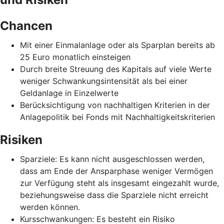
Chancen
Mit einer Einmalanlage oder als Sparplan bereits ab
25 Euro monatlich einsteigen
Durch breite Streuung des Kapitals auf viele Werte
weniger Schwankungsintensität als bei einer
Geldanlage in Einzelwerte
Berücksichtigung von nachhaltigen Kriterien in der
Anlagepolitik bei Fonds mit Nachhaltigkeitskriterien
Risiken
Sparziele: Es kann nicht ausgeschlossen werden,
dass am Ende der Ansparphase weniger Vermögen
zur Verfügung steht als insgesamt eingezahlt wurde,
beziehungsweise dass die Sparziele nicht erreicht
werden können.
Kursschwankungen: Es besteht ein Risiko