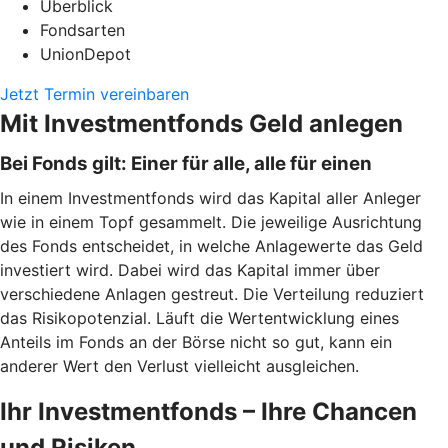
Überblick
Fondsarten
UnionDepot
Jetzt Termin vereinbaren
Mit Investmentfonds Geld anlegen
Bei Fonds gilt: Einer für alle, alle für einen
In einem Investmentfonds wird das Kapital aller Anleger
wie in einem Topf gesammelt. Die jeweilige Ausrichtung
des Fonds entscheidet, in welche Anlagewerte das Geld
investiert wird. Dabei wird das Kapital immer über
verschiedene Anlagen gestreut. Die Verteilung reduziert
das Risikopotenzial. Läuft die Wertentwicklung eines
Anteils im Fonds an der Börse nicht so gut, kann ein
anderer Wert den Verlust vielleicht ausgleichen.
Ihr Investmentfonds – Ihre Chancen
und Risiken