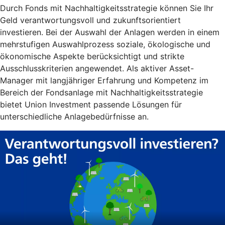
Durch Fonds mit Nachhaltigkeitsstrategie können Sie Ihr
Geld verantwortungsvoll und zukunftsorientiert
investieren. Bei der Auswahl der Anlagen werden in einem
mehrstufigen Auswahlprozess soziale, ökologische und
ökonomische Aspekte berücksichtigt und strikte
Ausschlusskriterien angewendet. Als aktiver Asset-
Manager mit langjähriger Erfahrung und Kompetenz im
Bereich der Fondsanlage mit Nachhaltigkeitsstrategie
bietet Union Investment passende Lösungen für
unterschiedliche Anlagebedürfnisse an.