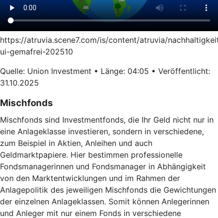
https://atruvia.scene7.com/is/content/atruvia/nachhaltigkei
ui-gemafrei-202510
Quelle: Union Investment • Länge: 04:05 • Veröffentlicht:
31.10.2025
Mischfonds
Mischfonds sind Investmentfonds, die Ihr Geld nicht nur in
eine Anlageklasse investieren, sondern in verschiedene,
zum Beispiel in Aktien, Anleihen und auch
Geldmarktpapiere. Hier bestimmen professionelle
Fondsmanagerinnen und Fondsmanager in Abhängigkeit
von den Marktentwicklungen und im Rahmen der
Anlagepolitik des jeweiligen Mischfonds die Gewichtungen
der einzelnen Anlageklassen. Somit können Anlegerinnen
und Anleger mit nur einem Fonds in verschiedene