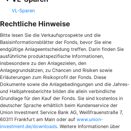
VL-Sparen
Rechtliche Hinweise
Bitte lesen Sie die Verkaufsprospekte und die
Basisinformationsblätter der Fonds, bevor Sie eine
endgültige Anlageentscheidung treffen. Darin finden Sie
ausführliche produktspezifische Informationen,
insbesondere zu den Anlagezielen, den
Anlagegrundsätzen, zu Chancen und Risiken sowie
Erläuterungen zum Risikoprofil der Fonds. Diese
Dokumente sowie die Anlagebedingungen und die Jahres-
und Halbjahresberichte bilden die allein verbindliche
Grundlage für den Kauf der Fonds. Sie sind kostenlos in
deutscher Sprache erhältlich beim Kundenservice der
Union Investment Service Bank AG, Weißfrauenstraße 7,
60311 Frankfurt am Main oder auf
www.union-
investment.de/downloads
. Weitere Informationen über