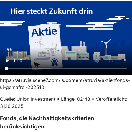
https://atruvia.scene7.com/is/content/atruvia/aktienfonds-
ui-gemafrei-202510
Quelle: Union Investment • Länge: 02:43 • Veröffentlicht:
31.10.2025
Fonds, die Nachhaltigkeitskriterien
berücksichtigen