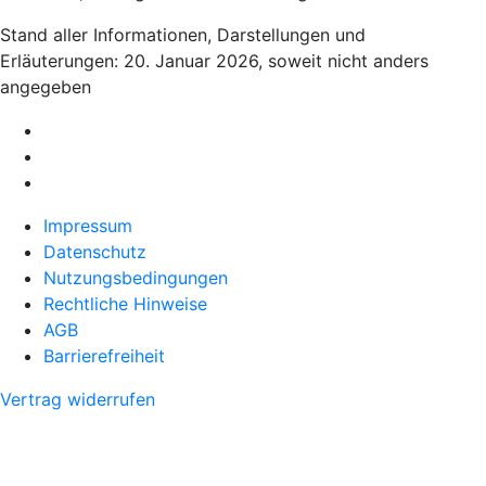
Stand aller Informationen, Darstellungen und
Erläuterungen: 20. Januar 2026, soweit nicht anders
angegeben
Impressum
Datenschutz
Nutzungsbedingungen
Rechtliche Hinweise
AGB
Barrierefreiheit
Vertrag widerrufen