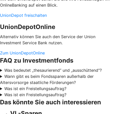
OnlineBanking auf einen Blick.
UnionDepot freischalten
UnionDepotOnline
Alternativ können Sie auch den Service der Union
Investment Service Bank nutzen.
Zum UnionDepotOnline
FAQ zu Investmentfonds
Was bedeutet „thesaurierend“ und „ausschüttend“?
Wann gibt es beim Fondssparen außerhalb der
Altersvorsorge staatliche Förderungen?
Was ist ein Freistellungsauftrag?
Was ist ein Freistellungsauftrag?
Das könnte Sie auch interessieren
VL-Sparen