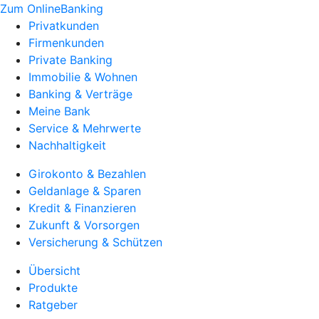
Zum OnlineBanking
Privatkunden
Firmenkunden
Private Banking
Immobilie & Wohnen
Banking & Verträge
Meine Bank
Service & Mehrwerte
Nachhaltigkeit
Girokonto & Bezahlen
Geldanlage & Sparen
Kredit & Finanzieren
Zukunft & Vorsorgen
Versicherung & Schützen
Übersicht
Produkte
Ratgeber