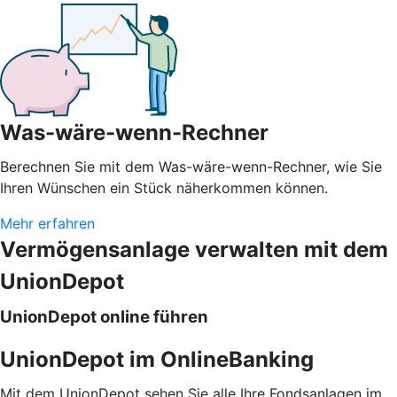
Was-wäre-wenn-Rechner
Berechnen Sie mit dem Was-wäre-wenn-Rechner, wie Sie
Ihren Wünschen ein Stück näherkommen können.
Mehr erfahren
Vermögensanlage verwalten mit dem
UnionDepot
UnionDepot online führen
UnionDepot im OnlineBanking
Mit dem UnionDepot sehen Sie alle Ihre Fondsanlagen im