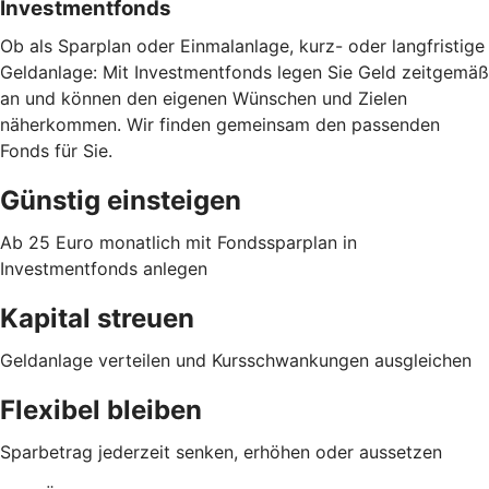
Investmentfonds
Ob als Sparplan oder Einmalanlage, kurz- oder langfristige
Geldanlage: Mit Investmentfonds legen Sie Geld zeitgemäß
an und können den eigenen Wünschen und Zielen
näherkommen. Wir finden gemeinsam den passenden
Fonds für Sie.
Günstig einsteigen
Ab 25 Euro monatlich mit Fondssparplan in
Investmentfonds anlegen
Kapital streuen
Geldanlage verteilen und Kursschwankungen ausgleichen
Flexibel bleiben
Sparbetrag jederzeit senken, erhöhen oder aussetzen