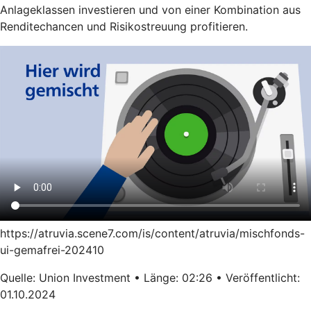
Anlageklassen investieren und von einer Kombination aus
Renditechancen und Risikostreuung profitieren.
https://atruvia.scene7.com/is/content/atruvia/mischfonds-
ui-gemafrei-202410
Quelle: Union Investment • Länge: 02:26 • Veröffentlicht:
01.10.2024