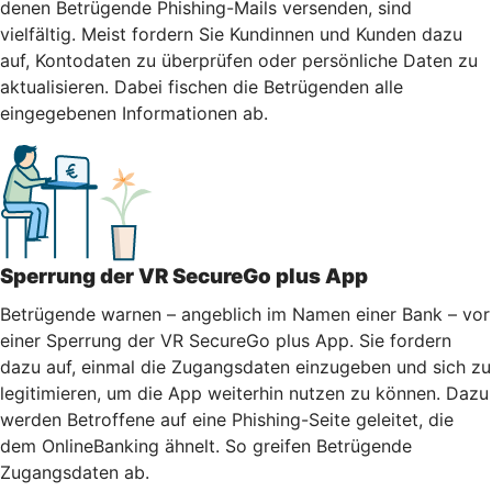
denen Betrügende Phishing-Mails versenden, sind
vielfältig. Meist fordern Sie Kundinnen und Kunden dazu
auf, Kontodaten zu überprüfen oder persönliche Daten zu
aktualisieren. Dabei fischen die Betrügenden alle
eingegebenen Informationen ab.
Sperrung der VR SecureGo plus App
Betrügende warnen – angeblich im Namen einer Bank – vor
einer Sperrung der VR SecureGo plus App. Sie fordern
dazu auf, einmal die Zugangsdaten einzugeben und sich zu
legitimieren, um die App weiterhin nutzen zu können. Dazu
werden Betroffene auf eine Phishing-Seite geleitet, die
dem OnlineBanking ähnelt. So greifen Betrügende
Zugangsdaten ab.