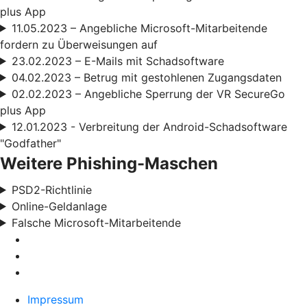
plus App
11.05.2023 – Angebliche Microsoft-Mitarbeitende
fordern zu Überweisungen auf
23.02.2023 – E-Mails mit Schadsoftware
04.02.2023 – Betrug mit gestohlenen Zugangsdaten
02.02.2023 – Angebliche Sperrung der VR SecureGo
plus App
12.01.2023 - Verbreitung der Android-Schadsoftware
"Godfather"
Weitere Phishing-Maschen
PSD2-Richtlinie
Online-Geldanlage
Falsche Microsoft-Mitarbeitende
Impressum