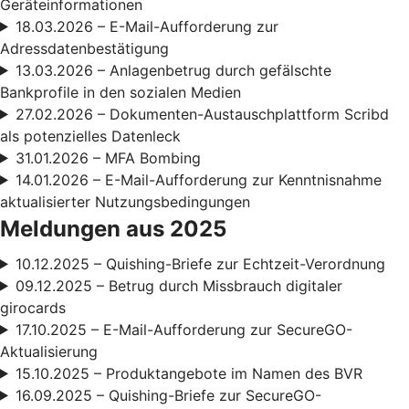
Geräteinformationen
18.03.2026 – E-Mail-Aufforderung zur
Adressdatenbestätigung
13.03.2026 – Anlagenbetrug durch gefälschte
Bankprofile in den sozialen Medien
27.02.2026 – Dokumenten-Austauschplattform Scribd
als potenzielles Datenleck
31.01.2026 – MFA Bombing
14.01.2026 – E-Mail-Aufforderung zur Kenntnisnahme
aktualisierter Nutzungsbedingungen
Meldungen aus 2025
10.12.2025 – Quishing-Briefe zur Echtzeit-Verordnung
09.12.2025 – Betrug durch Missbrauch digitaler
girocards
17.10.2025 – E-Mail-Aufforderung zur SecureGO-
Aktualisierung
15.10.2025 – Produktangebote im Namen des BVR
16.09.2025 – Quishing-Briefe zur SecureGO-