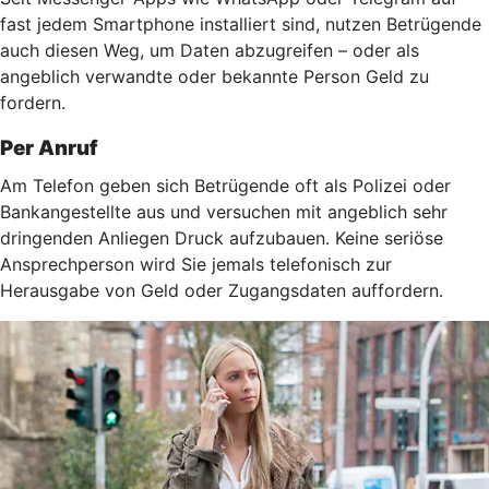
fast jedem Smartphone installiert sind, nutzen Betrügende
auch diesen Weg, um Daten abzugreifen – oder als
angeblich verwandte oder bekannte Person Geld zu
fordern.
Per Anruf
Am Telefon geben sich Betrügende oft als Polizei oder
Bankangestellte aus und versuchen mit angeblich sehr
dringenden Anliegen Druck aufzubauen. Keine seriöse
Ansprechperson wird Sie jemals telefonisch zur
Herausgabe von Geld oder Zugangsdaten auffordern.