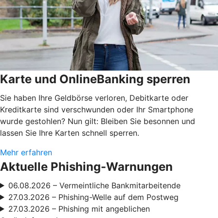
Karte und OnlineBanking sperren
Sie haben Ihre Geldbörse verloren, Debitkarte oder
Kreditkarte sind verschwunden oder Ihr Smartphone
wurde gestohlen? Nun gilt: Bleiben Sie besonnen und
lassen Sie Ihre Karten schnell sperren.
Mehr erfahren
Aktuelle Phishing-Warnungen
06.08.2026 – Vermeintliche Bankmitarbeitende
27.03.2026 – Phishing-Welle auf dem Postweg
27.03.2026 – Phishing mit angeblichen