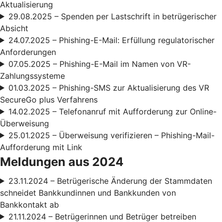
Aktualisierung
29.08.2025 – Spenden per Lastschrift in betrügerischer
Absicht
24.07.2025 – Phishing-E-Mail: Erfüllung regulatorischer
Anforderungen
07.05.2025 – Phishing-E-Mail im Namen von VR-
Zahlungssysteme
01.03.2025 – Phishing-SMS zur Aktualisierung des VR
SecureGo plus Verfahrens
14.02.2025 – Telefonanruf mit Aufforderung zur Online-
Überweisung
25.01.2025 – Überweisung verifizieren – Phishing-Mail-
Aufforderung mit Link
Meldungen aus 2024
23.11.2024 – Betrügerische Änderung der Stammdaten
schneidet Bankkundinnen und Bankkunden von
Bankkontakt ab
21.11.2024 – Betrügerinnen und Betrüger betreiben