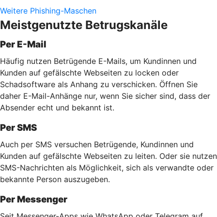
Weitere Phishing-Maschen
Meistgenutzte Betrugskanäle
Per E-Mail
Häufig nutzen Betrügende E-Mails, um Kundinnen und
Kunden auf gefälschte Webseiten zu locken oder
Schadsoftware als Anhang zu verschicken. Öffnen Sie
daher E-Mail-Anhänge nur, wenn Sie sicher sind, dass der
Absender echt und bekannt ist.
Per SMS
Auch per SMS versuchen Betrügende, Kundinnen und
Kunden auf gefälschte Webseiten zu leiten. Oder sie nutzen
SMS-Nachrichten als Möglichkeit, sich als verwandte oder
bekannte Person auszugeben.
Per Messenger
Seit Messenger-Apps wie WhatsApp oder Telegram auf