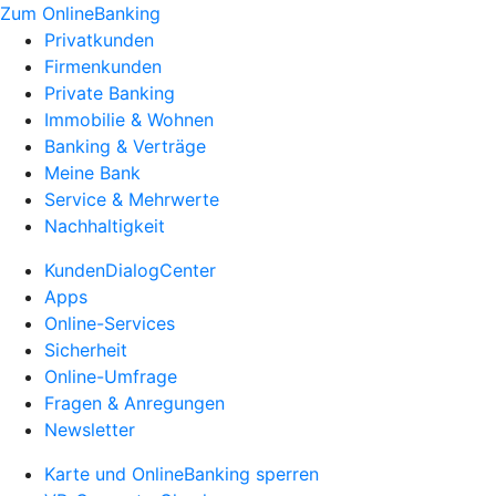
Zum OnlineBanking
Privatkunden
Firmenkunden
Private Banking
Immobilie & Wohnen
Banking & Verträge
Meine Bank
Service & Mehrwerte
Nachhaltigkeit
KundenDialogCenter
Apps
Online-Services
Sicherheit
Online-Umfrage
Fragen & Anregungen
Newsletter
Karte und OnlineBanking sperren