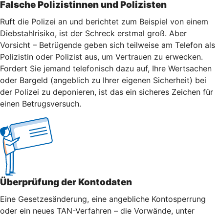
Falsche Polizistinnen und Polizisten
Ruft die Polizei an und berichtet zum Beispiel von einem
Diebstahlrisiko, ist der Schreck erstmal groß. Aber
Vorsicht – Betrügende geben sich teilweise am Telefon als
Polizistin oder Polizist aus, um Vertrauen zu erwecken.
Fordert Sie jemand telefonisch dazu auf, Ihre Wertsachen
oder Bargeld (angeblich zu Ihrer eigenen Sicherheit) bei
der Polizei zu deponieren, ist das ein sicheres Zeichen für
einen Betrugsversuch.
Überprüfung der Kontodaten
Eine Gesetzesänderung, eine angebliche Kontosperrung
oder ein neues TAN-Verfahren – die Vorwände, unter