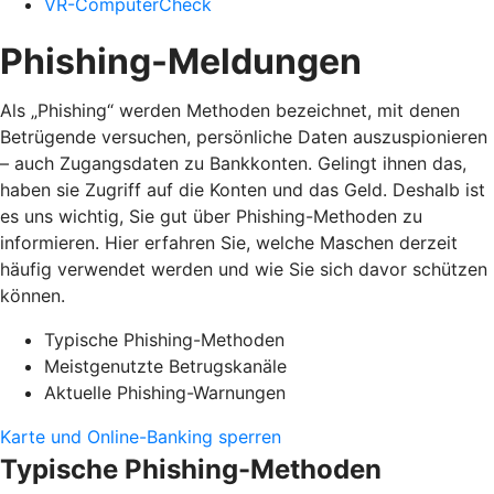
VR-ComputerCheck
Phishing-Meldungen
Als „Phishing“ werden Methoden bezeichnet, mit denen
Betrügende versuchen, persönliche Daten auszuspionieren
– auch Zugangsdaten zu Bankkonten. Gelingt ihnen das,
haben sie Zugriff auf die Konten und das Geld. Deshalb ist
es uns wichtig, Sie gut über Phishing-Methoden zu
informieren. Hier erfahren Sie, welche Maschen derzeit
häufig verwendet werden und wie Sie sich davor schützen
können.
Typische Phishing-Methoden
Meistgenutzte Betrugskanäle
Aktuelle Phishing-Warnungen
Karte und Online-Banking sperren
Typische Phishing-Methoden