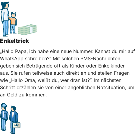
Enkeltrick
„Hallo Papa, ich habe eine neue Nummer. Kannst du mir auf
WhatsApp schreiben?“ Mit solchen SMS-Nachrichten
geben sich Betrügende oft als Kinder oder Enkelkinder
aus. Sie rufen teilweise auch direkt an und stellen Fragen
wie „Hallo Oma, weißt du, wer dran ist?“. Im nächsten
Schritt erzählen sie von einer angeblichen Notsituation, um
an Geld zu kommen.