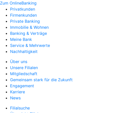
Zum OnlineBanking
Privatkunden
Firmenkunden
Private Banking
Immobilie & Wohnen
Banking & Verträge
Meine Bank
Service & Mehrwerte
Nachhaltigkeit
Über uns
Unsere Filialen
Mitgliedschaft
Gemeinsam stark für die Zukunft
Engagement
Karriere
News
Filialsuche