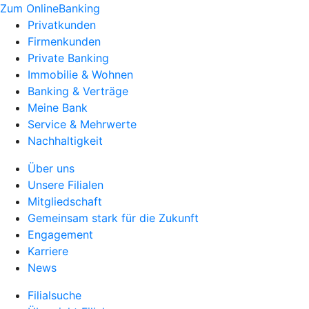
Zum OnlineBanking
Privatkunden
Firmenkunden
Private Banking
Immobilie & Wohnen
Banking & Verträge
Meine Bank
Service & Mehrwerte
Nachhaltigkeit
Über uns
Unsere Filialen
Mitgliedschaft
Gemeinsam stark für die Zukunft
Engagement
Karriere
News
Filialsuche