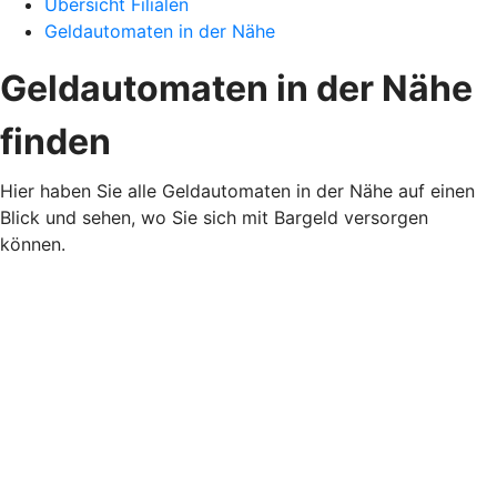
Übersicht Filialen
Geldautomaten in der Nähe
Geldautomaten in der Nähe
finden
Hier haben Sie alle Geldautomaten in der Nähe auf einen
Blick und sehen, wo Sie sich mit Bargeld versorgen
können.