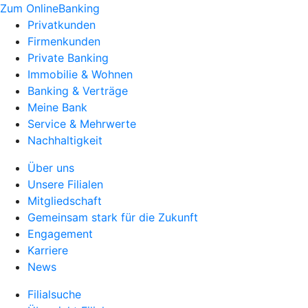
Zum OnlineBanking
Privatkunden
Firmenkunden
Private Banking
Immobilie & Wohnen
Banking & Verträge
Meine Bank
Service & Mehrwerte
Nachhaltigkeit
Über uns
Unsere Filialen
Mitgliedschaft
Gemeinsam stark für die Zukunft
Engagement
Karriere
News
Filialsuche