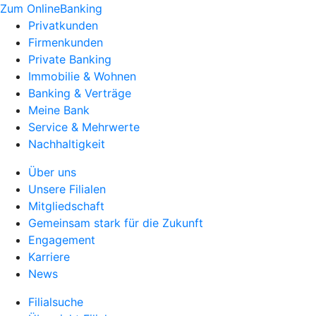
Zum OnlineBanking
Privatkunden
Firmenkunden
Private Banking
Immobilie & Wohnen
Banking & Verträge
Meine Bank
Service & Mehrwerte
Nachhaltigkeit
Über uns
Unsere Filialen
Mitgliedschaft
Gemeinsam stark für die Zukunft
Engagement
Karriere
News
Filialsuche