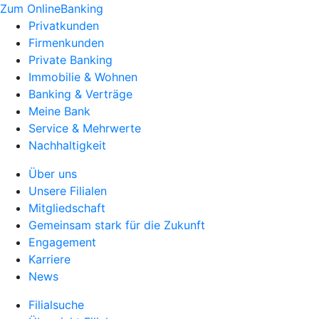
Zum OnlineBanking
Privatkunden
Firmenkunden
Private Banking
Immobilie & Wohnen
Banking & Verträge
Meine Bank
Service & Mehrwerte
Nachhaltigkeit
Über uns
Unsere Filialen
Mitgliedschaft
Gemeinsam stark für die Zukunft
Engagement
Karriere
News
Filialsuche