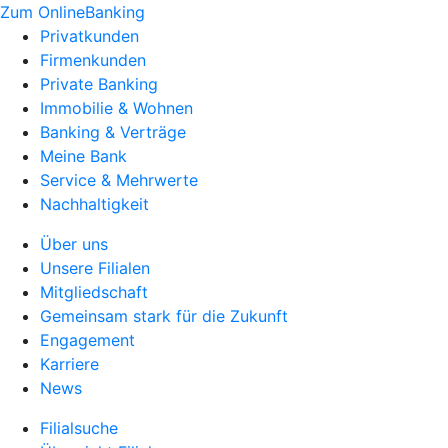
Zum OnlineBanking
Privatkunden
Firmenkunden
Private Banking
Immobilie & Wohnen
Banking & Verträge
Meine Bank
Service & Mehrwerte
Nachhaltigkeit
Über uns
Unsere Filialen
Mitgliedschaft
Gemeinsam stark für die Zukunft
Engagement
Karriere
News
Filialsuche