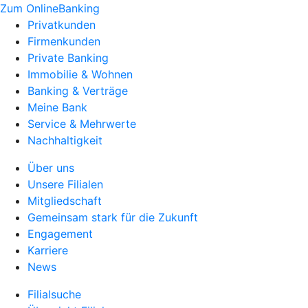
Zum OnlineBanking
Privatkunden
Firmenkunden
Private Banking
Immobilie & Wohnen
Banking & Verträge
Meine Bank
Service & Mehrwerte
Nachhaltigkeit
Über uns
Unsere Filialen
Mitgliedschaft
Gemeinsam stark für die Zukunft
Engagement
Karriere
News
Filialsuche