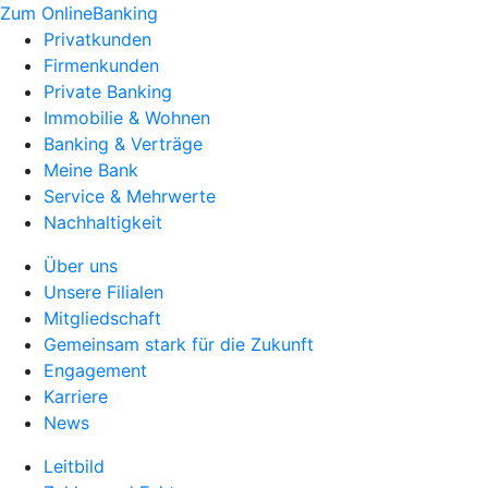
Zum OnlineBanking
Privatkunden
Firmenkunden
Private Banking
Immobilie & Wohnen
Banking & Verträge
Meine Bank
Service & Mehrwerte
Nachhaltigkeit
Über uns
Unsere Filialen
Mitgliedschaft
Gemeinsam stark für die Zukunft
Engagement
Karriere
News
Leitbild