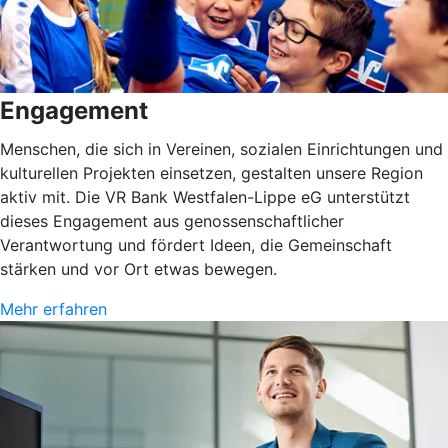
Engagement
Menschen, die sich in Vereinen, sozialen Einrichtungen und
kulturellen Projekten einsetzen, gestalten unsere Region
aktiv mit. Die VR Bank Westfalen-Lippe eG unterstützt
dieses Engagement aus genossenschaftlicher
Verantwortung und fördert Ideen, die Gemeinschaft
stärken und vor Ort etwas bewegen.
Mehr erfahren