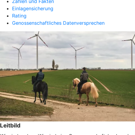
Zahlen und Fakten
Einlagensicherung
Rating
Genossenschaftliches Datenversprechen
Leitbild