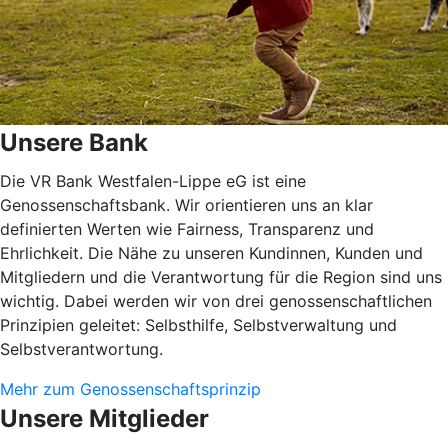
Unsere Bank
Die VR Bank Westfalen-Lippe eG ist eine
Genossenschaftsbank. Wir orientieren uns an klar
definierten Werten wie Fairness, Transparenz und
Ehrlichkeit. Die Nähe zu unseren Kundinnen, Kunden und
Mitgliedern und die Verantwortung für die Region sind uns
wichtig. Dabei werden wir von drei genossenschaftlichen
Prinzipien geleitet: Selbsthilfe, Selbstverwaltung und
Selbstverantwortung.
Mehr zum Genossenschaftsprinzip
Unsere Mitglieder