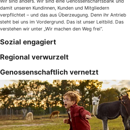
Wir sind anders. Wir sind eine Genossenschaftsbank und
damit unseren Kundinnen, Kunden und Mitgliedern
verpflichtet – und das aus Überzeugung. Denn ihr Antrieb
steht bei uns im Vordergrund. Das ist unser Leitbild. Das
verstehen wir unter „Wir machen den Weg frei“.
Sozial engagiert
Regional verwurzelt
Genossenschaftlich vernetzt