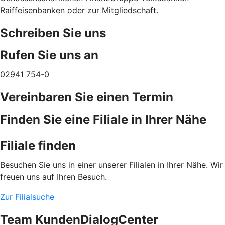
Raiffeisenbanken oder zur Mitgliedschaft.
Schreiben Sie uns
Rufen Sie uns an
02941 754-0
Vereinbaren Sie einen Termin
Finden Sie eine Filiale in Ihrer Nähe
Filiale finden
Besuchen Sie uns in einer unserer Filialen in Ihrer Nähe. Wir
freuen uns auf Ihren Besuch.
Zur Filialsuche
Team KundenDialogCenter