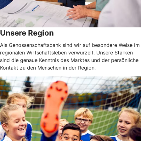
Unsere Region
Als Genossenschaftsbank sind wir auf besondere Weise im
regionalen Wirtschaftsleben verwurzelt. Unsere Stärken
sind die genaue Kenntnis des Marktes und der persönliche
Kontakt zu den Menschen in der Region.