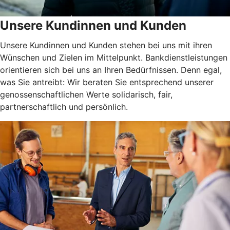
Unsere Kundinnen und Kunden
Unsere Kundinnen und Kunden stehen bei uns mit ihren
Wünschen und Zielen im Mittelpunkt. Bankdienstleistungen
orientieren sich bei uns an Ihren Bedürfnissen. Denn egal,
was Sie antreibt: Wir beraten Sie entsprechend unserer
genossenschaftlichen Werte solidarisch, fair,
partnerschaftlich und persönlich.