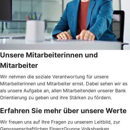
Unsere Mitarbeiterinnen und
Mitarbeiter
Wir nehmen die soziale Verantwortung für unsere
Mitarbeiterinnen und Mitarbeiter ernst. Dabei sehen wir es
als unsere Aufgabe an, allen Mitarbeitenden unserer Bank
Orientierung zu geben und ihre Stärken zu fördern.
Erfahren Sie mehr über unsere Werte
Wir freuen uns auf Ihre Fragen zu unserem Leitbild, zur
Genossenschaftlichen FinanzGruppe Volksbanken