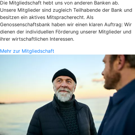
Die Mitgliedschaft hebt uns von anderen Banken ab.
Unsere Mitglieder sind zugleich Teilhabende der Bank und
besitzen ein aktives Mitspracherecht. Als
Genossenschaftsbank haben wir einen klaren Auftrag: Wir
dienen der individuellen Förderung unserer Mitglieder und
ihrer wirtschaftlichen Interessen.
Mehr zur Mitgliedschaft