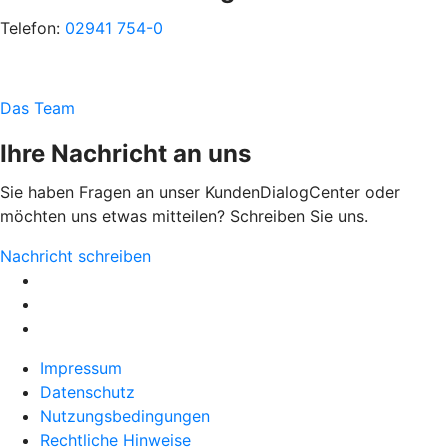
Telefon:
02941 754-0
Das Team
Ihre Nachricht an uns
Sie haben Fragen an unser KundenDialogCenter oder
möchten uns etwas mitteilen? Schreiben Sie uns.
Nachricht schreiben
Impressum
Datenschutz
Nutzungsbedingungen
Rechtliche Hinweise